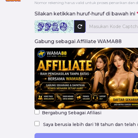
Nomor rekening harus valid untuk proses penarikan dan d
Silakan ketikkan huruf-huruf di bawah ini
Gabung sebagai Affiliate WAMA88
Bergabung Sebagai Afiliasi
Saya berusia lebih dari 18 tahun dan tel