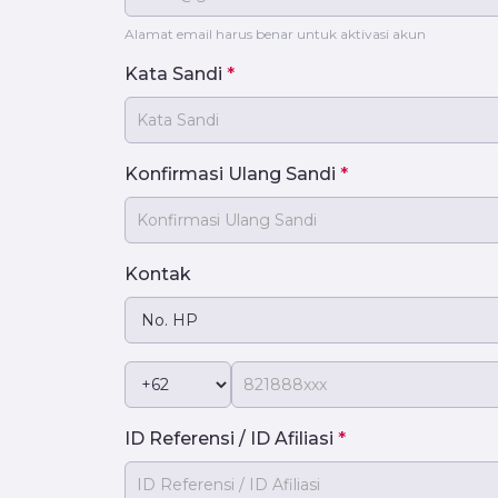
Alamat email harus benar untuk aktivasi akun
Kata Sandi
*
Konfirmasi Ulang Sandi
*
Kontak
ID Referensi / ID Afiliasi
*