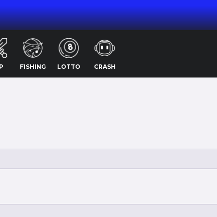
P
FISHING
LOTTO
CRASH