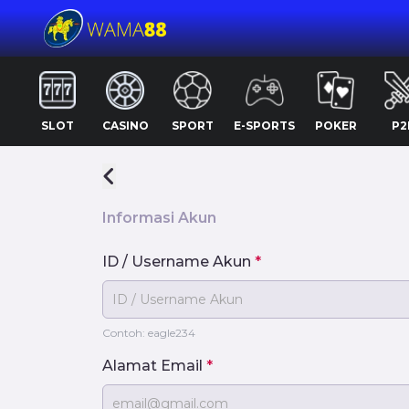
SLOT
CASINO
SPORT
E-SPORTS
POKER
P2
Informasi Akun
ID / Username Akun
*
Contoh: eagle234
Alamat Email
*