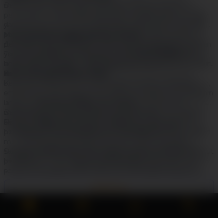
menemukan kesenangan dan kegembiraan bermain slot
Bermain slot online relatif sederhana. Pemain memilih
online. Apa itu slot online, mengapa mereka begitu populer,
permainan slot yang diinginkan dari berbagai pilihan provider
dan apa yang membuat mereka menarik bagi pemain. Slot
yang tersedia di situs web
WAMA88
, salah satu yang paling
online adalah versi digital dari mesin slot tradisional yang
populer adalah
Mencari Keuntungan dari Slot Online
Pragmatic Play
. Setelah memilih permainan,
ditemukan di kasino darat. Mereka menawarkan pengalaman
pemain memasang taruhan dan memutar gulungan.
Ada beberapa keuntungan utama dalam bermain slot online
yang serupa dengan mesin slot konvensional, tetapi dengan
Tujuannya adalah mencocokkan simbol-simbol tertentu
yang menjelaskan popularitas mereka:
Aksesibilitas
: Slot
keuntungan tambahan aksesibilitas dan kemudahan bermain
untuk memenangkan hadiah yang ditawarkan.
online dapat dimainkan dari kenyamanan rumah Anda sendiri.
dari mana saja dan kapan saja.
Tidak ada lagi kebutuhan untuk pergi ke kasino fisik atau
Keamanan dan Kepercayaan
berurusan dengan kerumunan orang. Cukup buka komputer,
Ketika bermain slot online, penting untuk memilih kasino
smartphone, atau tablet Anda, dan Anda dapat mulai bermain
online yang tepercaya dan memiliki lisensi yang sah. Pastikan
langsung.
untuk membaca ulasan pemain sebelum mendaftar di situs
Beragam Pilihan Permainan
: Kasino online
menawarkan ratusan bahkan ribuan permainan slot yang
web atau aplikasi apa pun. Selain itu, kasino online yang baik
Daftar Situs Slot Online Terbesar Tahun 2025
berbeda. Setiap permainan memiliki tema, fitur, dan
akan menggunakan teknologi enkripsi yang kuat untuk
Di tahun 2023 banyak sekali provider
slot online gacor
yang
pembayaran yang berbeda, memungkinkan pemain untuk
berlomba untuk menjadi yang terbaik. Tetapi kami disini akan
melindungi informasi pribadi dan keuangan pemain.
memilih yang paling sesuai dengan preferensi mereka.
memberikan anda list daftar
situs slot online
yang dikenal
Dengan berbagai pilihan ini, tidak ada kebosanan dalam
sebagai provider slot terbaik sepanjang tahun 2025 ini. Berikut
Slot Online Pragmatic Play Indonesia Provider slot terbesar
bermain slot online.
ini listnya :
pertama tentu saja Pragmatic Play yang datang dari sebuah
Bonus dan Promosi
:
WAMA88
juga
sering menawarkan bonus dan promosi kepada pemain
perusahaan yang sudah berdiri dari tahun 2007. Siapa yang
mereka. Ini dapat berupa putaran gratis, peningkatan
tidak pernah dengar istilah Kakek Zeus alias Gates Of
Read more
kemenangan, atau hadiah lainnya. Bonus ini meningkatkan
Olympus yang sangat digemari oleh para slot online di
kesenangan bermain slot online dan memberikan peluang
Indonesia. Game tersebut tentu datang dari provider
tambahan untuk memenangkan hadiah besar.
Pragmatic yang selalu menyuguhkan game judi online
Jackpot
Beranda
Bonus
Masuk
live Chat