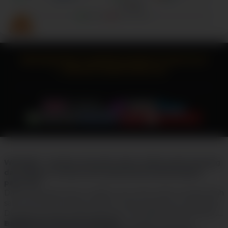
Tersedia
Tidak Tersedia
BERANDA
PERATURAN
PROMOSI
DAFTAR
AFILIASI
HUBUNGI KAMI
DOWNLOAD
WAMA88 - taruhan slot judi casino online pasti menang
dan dibayar. Promosi slot yang rasional dan jackpot
pasti cair
Dalam beberapa tahun terakhir, slot online telah menjadi salah
satu fenomena terpanas dalam industri gaming di Indonesia.
Dengan kemajuan teknologi dan meningkatnya aksesibilitas
internet, ribuan pemain dari seluruh daerah Indonesia
Bagaimana Cara Bermainnya?